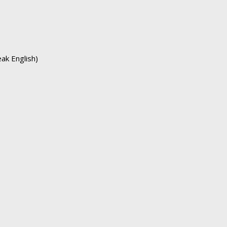
eak English)