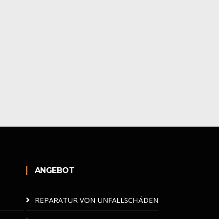
ANGEBOT
REPARATUR VON UNFALLSCHÄDEN