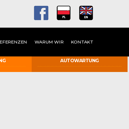
EFERENZEN
WARUM WIR
KONTAKT
NG
AUTOWARTUNG